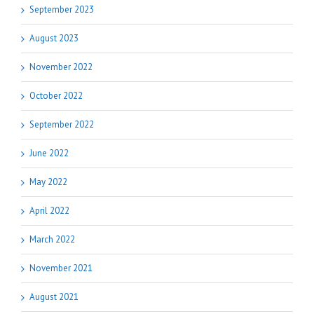
September 2023
August 2023
November 2022
October 2022
September 2022
June 2022
May 2022
April 2022
March 2022
November 2021
August 2021