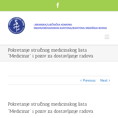
Pokretanje stručnog medicinskog lista
“Medicinar” i poziv za dostavljanje radova
Previous
Next
Pokretanje stručnog medicinskog lista
“Medicinar” i poziv za dostavljanje radova