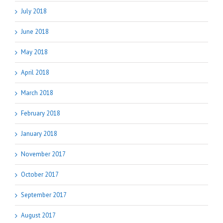
July 2018
June 2018
May 2018
April 2018
March 2018
February 2018
January 2018
November 2017
October 2017
September 2017
August 2017