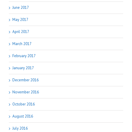
June 2017
May 2017
April 2017
March 2017
February 2017
January 2017
December 2016
November 2016
October 2016
August 2016
July 2016