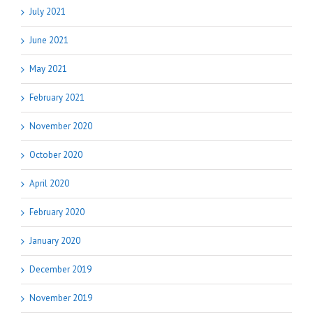
July 2021
June 2021
May 2021
February 2021
November 2020
October 2020
April 2020
February 2020
January 2020
December 2019
November 2019