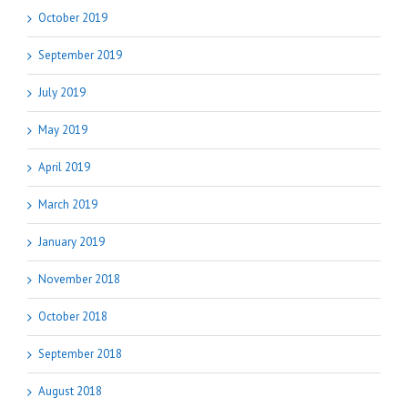
October 2019
September 2019
July 2019
May 2019
April 2019
March 2019
January 2019
November 2018
October 2018
September 2018
August 2018