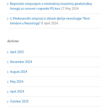
Regionalni simpozijum o minimalnoj invazivnoj ginekološkoj
hirurgiji uz osnovni i napredni PG kurs
27. May 2024.
1. Međunarodni simpozij iz oblasti dječije neurologije “Novi
trendovi u Neurologiji”
8. April 2024.
Archives
April 2025
November 2024
August 2024
May 2024
April 2024
October 2023