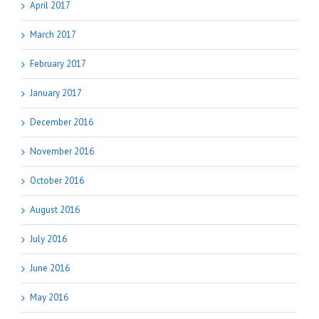
April 2017
March 2017
February 2017
January 2017
December 2016
November 2016
October 2016
August 2016
July 2016
June 2016
May 2016