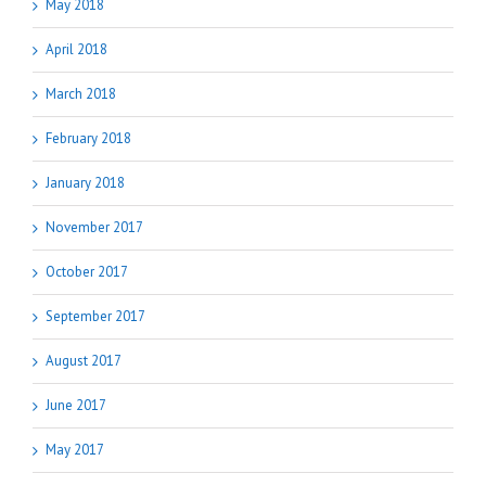
May 2018
April 2018
March 2018
February 2018
January 2018
November 2017
October 2017
September 2017
August 2017
June 2017
May 2017