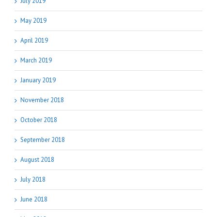
July 2019
May 2019
April 2019
March 2019
January 2019
November 2018
October 2018
September 2018
August 2018
July 2018
June 2018