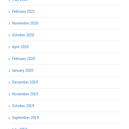
February 2021
November 2020
October 2020
April 2020
February 2020
January 2020
December 2019
November 2019
October 2019
September 2019