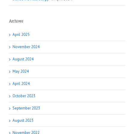
Archives
April 2025
November 2024
August 2024
May 2024
April 2024
October 2023
September 2023
August 2023
November 2022