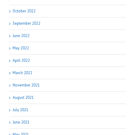
October 2022
September 2022
June 2022
May 2022
April 2022
March 2022
November 2021
August 2021
July 2021
June 2021
May 2021