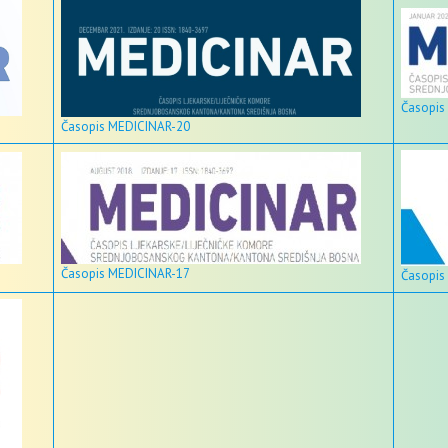
Časopis
Časopis MEDICINAR-20
Časopis MEDICINAR-17
Časopis