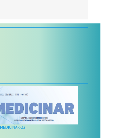
 MEDICINAR-22