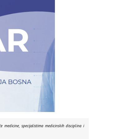
 medicine, specijalistima medicinskih disciplina i