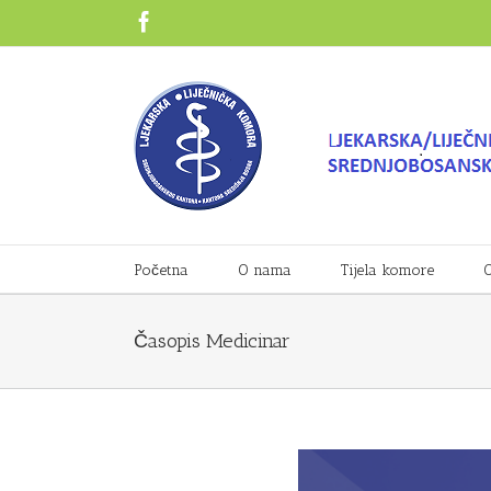
Početna
O nama
Tijela komore
O
Časopis Medicinar