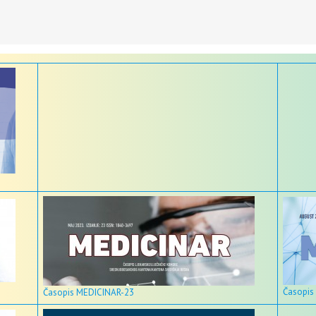
Časopis
Časopis MEDICINAR-23