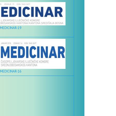
 MEDICINAR-19
 MEDICINAR-16