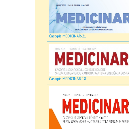
Časopis MEDICINAR-21
Časopis MEDICINAR-18