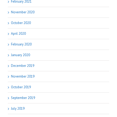
February 2021
November 2020
October 2020
April 2020
February 2020
January 2020
December 2019
November 2019
October 2019
September 2019
July 2019