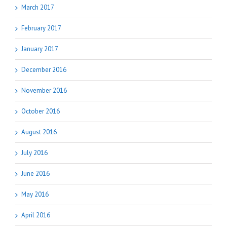
March 2017
February 2017
January 2017
December 2016
November 2016
October 2016
August 2016
July 2016
June 2016
May 2016
April 2016