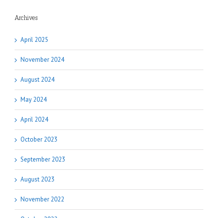
Archives
April 2025
November 2024
August 2024
May 2024
April 2024
October 2023
September 2023
August 2023
November 2022