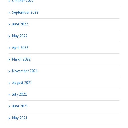
October 2022
September 2022
June 2022
May 2022
April 2022
March 2022
November 2021
August 2021
July 2021
June 2021
May 2021