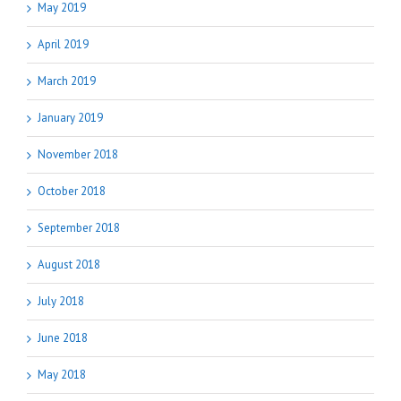
May 2019
April 2019
March 2019
January 2019
November 2018
October 2018
September 2018
August 2018
July 2018
June 2018
May 2018