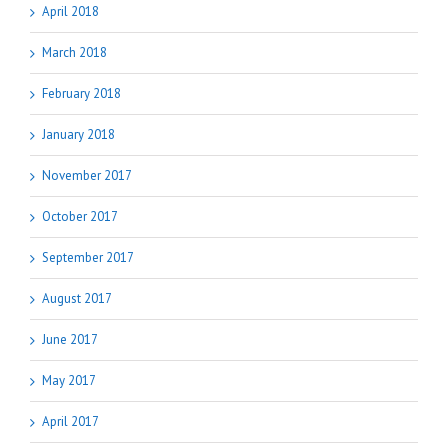
April 2018
March 2018
February 2018
January 2018
November 2017
October 2017
September 2017
August 2017
June 2017
May 2017
April 2017