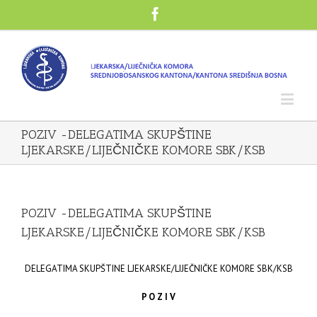
POZIV -DELEGATIMA SKUPŠTINE
LJEKARSKE/LIJEČNIČKE KOMORE SBK/KSB
POZIV -DELEGATIMA SKUPŠTINE
LJEKARSKE/LIJEČNIČKE KOMORE SBK/KSB
DELEGATIMA SKUPŠTINE LJEKARSKE/LIJEČNIČKE KOMORE SBK/KSB
P O Z I V