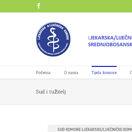
Početna
O nama
Tijela komore
O
Sud i tužitelj
SUD KOMORE LJEKARSKE/LIJEČNIČKE KOM