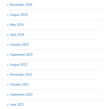
November 2024
August 2024
May 2024
April 2024
October 2023
September 2023
August 2023
November 2022
October 2022
September 2022
June 2022