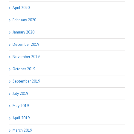
April 2020
February 2020
January 2020
December 2019
November 2019
October 2019
September 2019
July 2019
May 2019
April 2019
March 2019