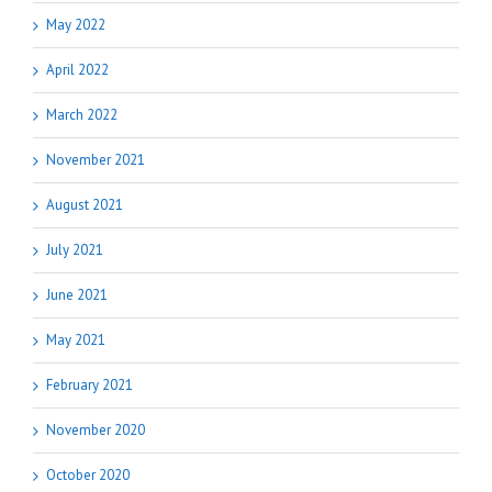
May 2022
April 2022
March 2022
November 2021
August 2021
July 2021
June 2021
May 2021
February 2021
November 2020
October 2020