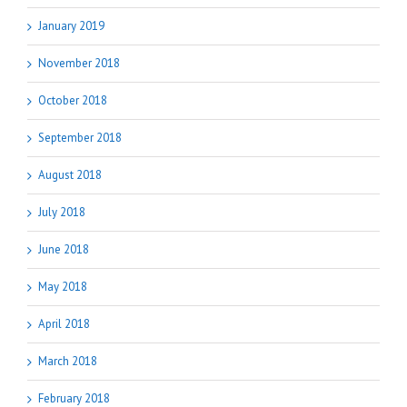
January 2019
November 2018
October 2018
September 2018
August 2018
July 2018
June 2018
May 2018
April 2018
March 2018
February 2018