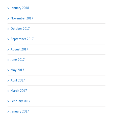
January 2018
November 2017
October 2017
September 2017
August 2017
June 2017
May 2017
April 2017
March 2017
February 2017
January 2017