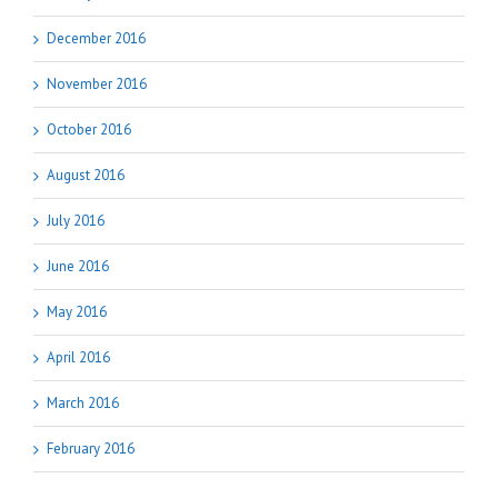
December 2016
November 2016
October 2016
August 2016
July 2016
June 2016
May 2016
April 2016
March 2016
February 2016